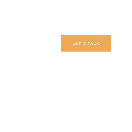
LET'S TALK