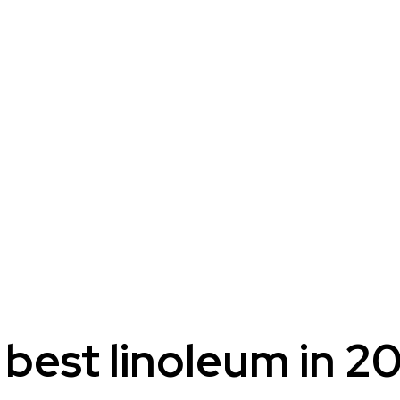
best linoleum in 2