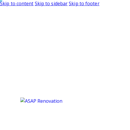
Skip to content
Skip to sidebar
Skip to footer