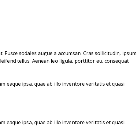
t. Fusce sodales augue a accumsan. Cras sollicitudin, ipsum
ifend tellus. Aenean leo ligula, porttitor eu, consequat
 eaque ipsa, quae ab illo inventore veritatis et quasi
 eaque ipsa, quae ab illo inventore veritatis et quasi