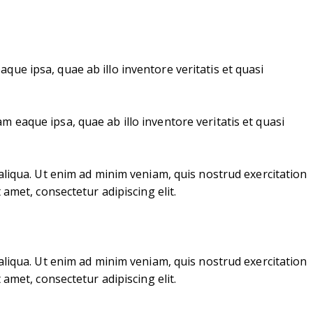
ue ipsa, quae ab illo inventore veritatis et quasi
 eaque ipsa, quae ab illo inventore veritatis et quasi
aliqua. Ut enim ad minim veniam, quis nostrud exercitation
amet, consectetur adipiscing elit.
aliqua. Ut enim ad minim veniam, quis nostrud exercitation
amet, consectetur adipiscing elit.