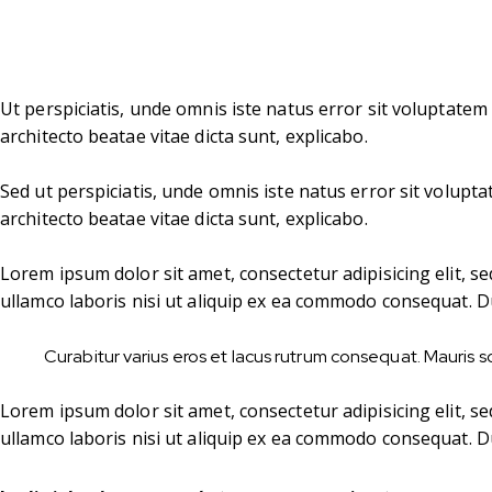
Ut perspiciatis, unde omnis iste natus error sit voluptate
architecto beatae vitae dicta sunt, explicabo.
Sed ut perspiciatis, unde omnis iste natus error sit volup
architecto beatae vitae dicta sunt, explicabo.
Lorem ipsum dolor sit amet, consectetur adipisicing elit, 
ullamco laboris nisi ut aliquip ex ea commodo consequat. Du
Curabitur varius eros et lacus rutrum consequat. Mauris so
Lorem ipsum dolor sit amet, consectetur adipisicing elit, 
ullamco laboris nisi ut aliquip ex ea commodo consequat. Du