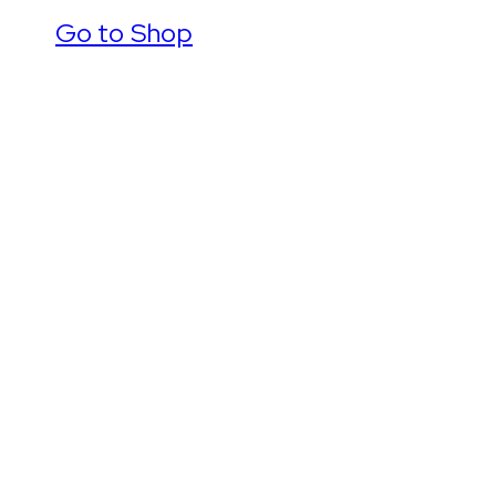
Go to Shop