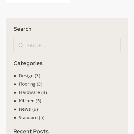
Search
Categories
Design
(3)
Flooring
(3)
Hardware
(3)
Kitchen
(5)
News
(9)
Standard
(5)
Recent Posts