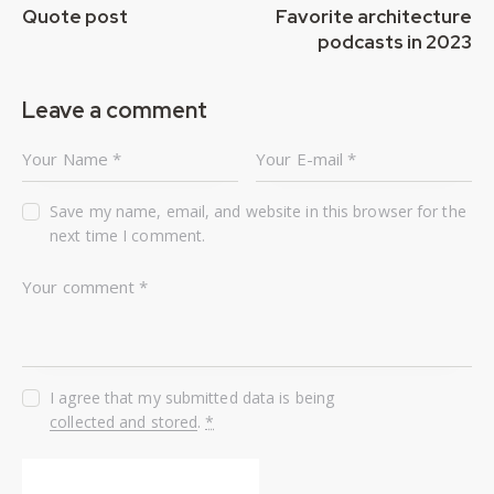
Quote post
Favorite architecture
podcasts in 2023
Leave a comment
Save my name, email, and website in this browser for the
next time I comment.
I agree that my submitted data is being
collected and stored
.
*