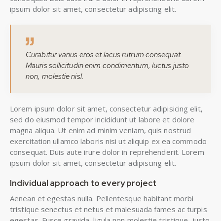
ipsum dolor sit amet, consectetur adipiscing elit.
Curabitur varius eros et lacus rutrum consequat.
Mauris sollicitudin enim condimentum, luctus justo
non, molestie nisl.
Lorem ipsum dolor sit amet, consectetur adipisicing elit,
sed do eiusmod tempor incididunt ut labore et dolore
magna aliqua. Ut enim ad minim veniam, quis nostrud
exercitation ullamco laboris nisi ut aliquip ex ea commodo
consequat. Duis aute irure dolor in reprehenderit. Lorem
ipsum dolor sit amet, consectetur adipiscing elit.
Individual approach to every project
Aenean et egestas nulla. Pellentesque habitant morbi
tristique senectus et netus et malesuada fames ac turpis
egestas. Fusce gravida, ligula non molestie tristique, justo