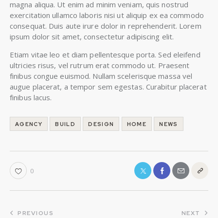
magna aliqua. Ut enim ad minim veniam, quis nostrud
exercitation ullamco laboris nisi ut aliquip ex ea commodo
consequat. Duis aute irure dolor in reprehenderit. Lorem
ipsum dolor sit amet, consectetur adipiscing elit.
Etiam vitae leo et diam pellentesque porta. Sed eleifend
ultricies risus, vel rutrum erat commodo ut. Praesent
finibus congue euismod. Nullam scelerisque massa vel
augue placerat, a tempor sem egestas. Curabitur placerat
finibus lacus.
AGENCY
BUILD
DESIGN
HOME
NEWS
0
PREVIOUS
NEXT