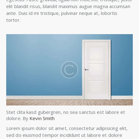
elit blandit risus, blandit maximus augue magna accumsan
ante. Duis id mi tristique, pulvinar neque at, lobortis
tortor.
Stet clita kasd gubergren, no sea sanctus est labore et
dolore. By
Kevin Smith
Lorem ipsum dolor sit amet, consectetur adipisicing elit,
sed do eiusmod tempor incididunt ut labore et dolore