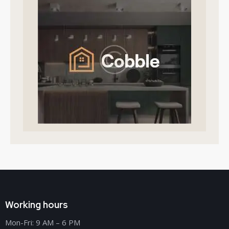
Working hours
Mon-Fri: 9 AM – 6 PM